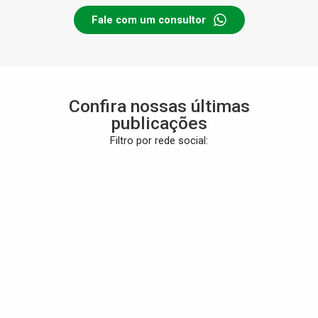
Fale com um consultor
Confira nossas últimas
publicações
Filtro por rede social
: