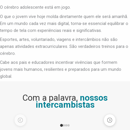
O cérebro adolescente está em jogo.
O que o jovem vive hoje molda diretamente quem ele será amanhã.
Em um mundo cada vez mais digital, torna-se essencial equilibrar o
tempo de tela com experiências reais e significativas.
Esportes, artes, voluntariado, viagens e intercâmbios não são
apenas atividades extracurriculares. São verdadeiros treinos para o
cérebro.
Cabe aos pais e educadores incentivar vivências que formem
jovens mais humanos, resilientes e preparados para um mundo
global.
Com a palavra,
nossos
intercambistas