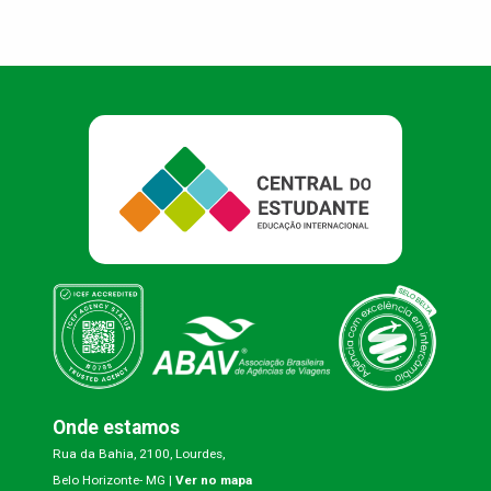
Onde estamos
Rua da Bahia, 2100, Lourdes,
Belo Horizonte- MG |
Ver no mapa