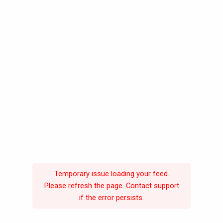
Temporary issue loading your feed.
Please refresh the page. Contact support
if the error persists.