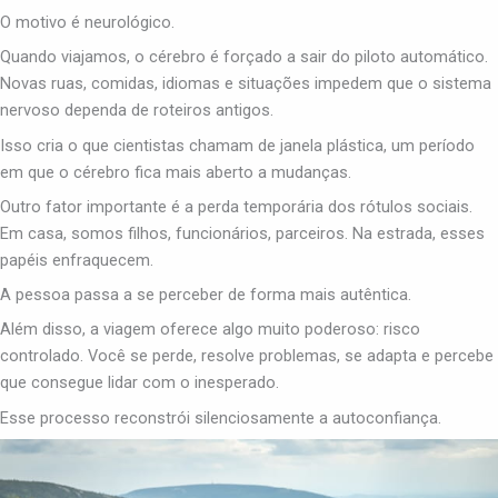
O motivo é neurológico.
Quando viajamos, o cérebro é forçado a sair do piloto automático.
Novas ruas, comidas, idiomas e situações impedem que o sistema
nervoso dependa de roteiros antigos.
Isso cria o que cientistas chamam de janela plástica, um período
em que o cérebro fica mais aberto a mudanças.
Outro fator importante é a perda temporária dos rótulos sociais.
Em casa, somos filhos, funcionários, parceiros. Na estrada, esses
papéis enfraquecem.
A pessoa passa a se perceber de forma mais autêntica.
Além disso, a viagem oferece algo muito poderoso: risco
controlado. Você se perde, resolve problemas, se adapta e percebe
que consegue lidar com o inesperado.
Esse processo reconstrói silenciosamente a autoconfiança.