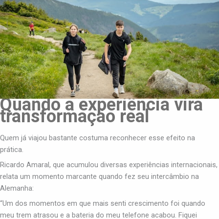
Quando a experiência vira
transformação real
Quem já viajou bastante costuma reconhecer esse efeito na
prática.
Ricardo Amaral, que acumulou diversas experiências internacionais,
relata um momento marcante quando fez seu intercâmbio na
Alemanha:
“Um dos momentos em que mais senti crescimento foi quando
meu trem atrasou e a bateria do meu telefone acabou. Fiquei