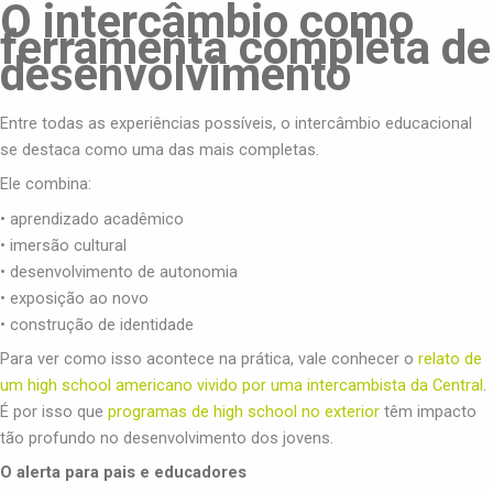
O intercâmbio como
ferramenta completa de
desenvolvimento
Entre todas as experiências possíveis, o intercâmbio educacional
se destaca como uma das mais completas.
Ele combina:
• aprendizado acadêmico
• imersão cultural
• desenvolvimento de autonomia
• exposição ao novo
• construção de identidade
Para ver como isso acontece na prática, vale conhecer o
relato de
um high school americano vivido por uma intercambista da Central
.
É por isso que
programas de high school no exterior
têm impacto
tão profundo no desenvolvimento dos jovens.
O alerta para pais e educadores