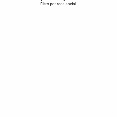
Filtro por rede social
: