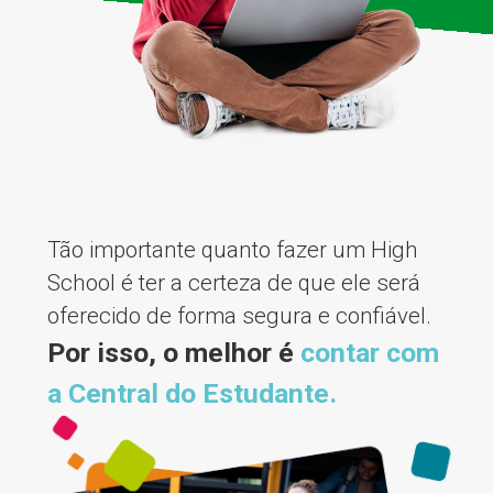
Tão importante quanto fazer um High
School é ter a certeza de que ele será
oferecido de forma segura e confiável.
Por isso, o melhor é
contar com
a Central do Estudante.