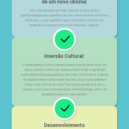
de um novo idioma:
Um intercâmbio de High School é uma ótima
oportunidade para aperfeiçoar um novo idioma de forma
imersiva, o que significa que você terá a chance de
praticá-lo o tempo todo com falantes nativos.
Imersão Cultural:
O intercâmbio é uma oportunidade única para viver em
outra cultura como um adolescente local e aprender
sobre diferentes perspectivas de vida. Você terá a chance
de experimentar uma nova escola, uma nova cidade e
uma nova forma de viver. Isso pode ajudá-lo a ver o
mundo com mais humanidade e flexibilidade, além de
prepará-lo para a vida adulta.
Desenvolvimento