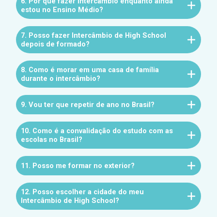
6. Por que fazer intercâmbio enquanto ainda
estou no Ensino Médio?
7. Posso fazer Intercâmbio de High School
depois de formado?
8. Como é morar em uma casa de família
durante o intercâmbio?
9. Vou ter que repetir de ano no Brasil?
10. Como é a convalidação do estudo com as
escolas no Brasil?
11. Posso me formar no exterior?
12. Posso escolher a cidade do meu
Intercâmbio de High School?