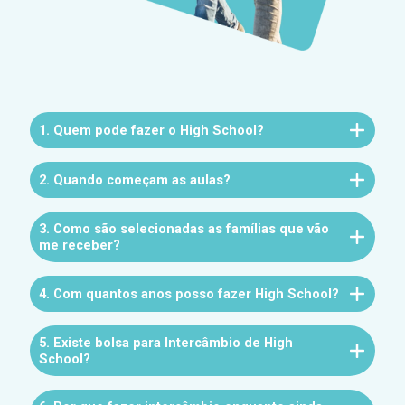
1. Quem pode fazer o High School?
2. Quando começam as aulas?
3. Como são selecionadas as famílias que vão
me receber?
4. Com quantos anos posso fazer High School?
5. Existe bolsa para Intercâmbio de High
School?