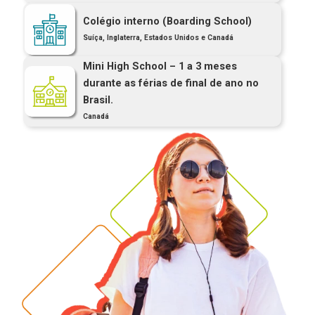
Colégio interno (Boarding School)
Suíça, Inglaterra, Estados Unidos e Canadá
Mini High School – 1 a 3 meses
durante as férias de final de ano no
Brasil.
Canadá