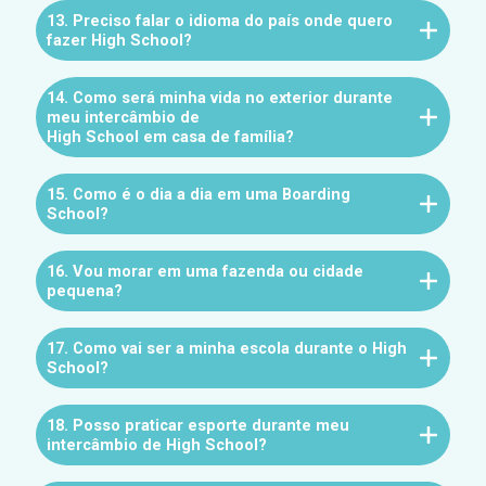
13. Preciso falar o idioma do país onde quero
fazer High School?
14. Como será minha vida no exterior durante
meu intercâmbio de
High School em casa de família?
15. Como é o dia a dia em uma Boarding
School?
16. Vou morar em uma fazenda ou cidade
pequena?
17. Como vai ser a minha escola durante o High
School?
18. Posso praticar esporte durante meu
intercâmbio de High School?