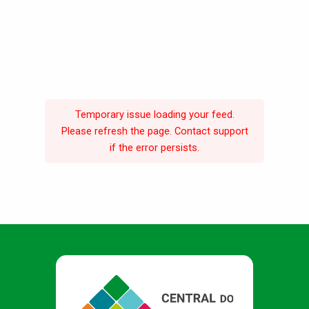
Temporary issue loading your feed.
Please refresh the page. Contact support
if the error persists.