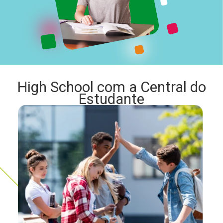
High School com a Central do
Estudante