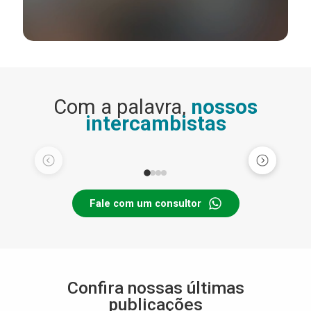
Com a palavra,
nossos
intercambistas
Fale com um consultor
Confira nossas últimas
publicações