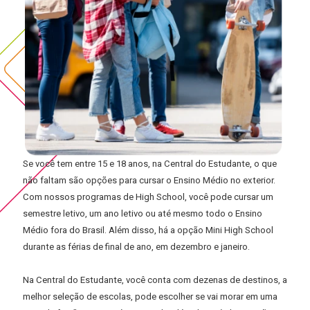
Se você tem entre 15 e 18 anos, na Central do Estudante, o que
não faltam são opções para cursar o Ensino Médio no exterior.
Com nossos programas de High School, você pode cursar um
semestre letivo, um ano letivo ou até mesmo todo o Ensino
Médio fora do Brasil. Além disso, há a opção Mini High School
durante as férias de final de ano, em dezembro e janeiro.
Na Central do Estudante, você conta com dezenas de destinos, a
melhor seleção de escolas, pode escolher se vai morar em uma