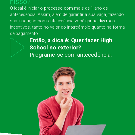
nisso?
O ideal é iniciar o processo com mais de 1 ano de
antecedência. Assim, além de garantir a sua vaga, fazendo
sua inscrição com antecedência você ganha diversos
incentivos, tanto no valor do intercâmbio quanto na forma
de pagamento.
Então, a dica é: Quer fazer High
School no exterior?
Programe-se com antecedência.