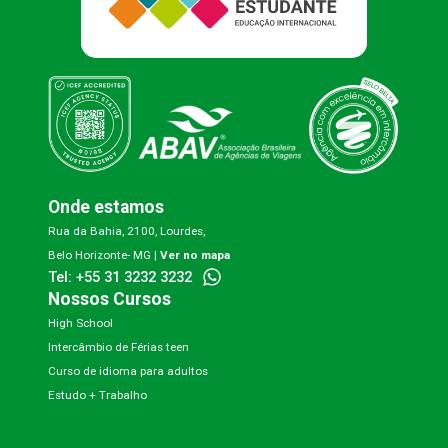
Onde estamos
Rua da Bahia, 2100, Lourdes,
Belo Horizonte- MG |
Ver no mapa
Tel: +55 31 3232 3232
Nossos Cursos
High School
Intercâmbio de Férias teen
Curso de idioma para adultos
Estudo + Trabalho