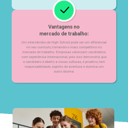
Vantagens no
mercado de trabalho:
Um intercâmbio de High School pode ser um diferencial
no seu currículo, tornando-o mais competitivo no
mercado de trabalho. Empresas valorizam candidatos
com experiência internacional, pois isso demonstra que
o candidato é aberto a novas culturas, é proativo, tem
responsabilidade, espírito de aventura e domina um
outro idioma.