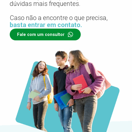
dúvidas mais frequentes.
Caso não a encontre o que precisa,
basta entrar em contato.
Fale com um consultor